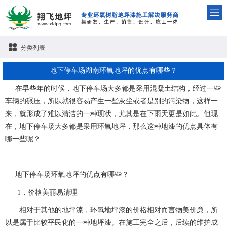
分类列表
地下停车场湖南环氧地坪的优点有哪些？
在早些年的时候，地下停车场大多都是采用混凝土结构，经过一些
车辆的碾压，所以就很容易产生一些灰尘或者是别的污染物，这样一
来，就形成了难以清洁的一种现状，尤其是在下雨天更是如此。但现
在，地下停车场大多都是采用环氧地坪，那么这种地漆的优点具体有
哪一些呢？
地下停车场环氧地坪的优点有哪些？
1，价格美丽易清理
相对于其他的地坪漆，环氧地坪漆的价格相对而言物美价廉，所
以是属于比较平民化的一种地坪漆。在施工完全之后，后续的维护成