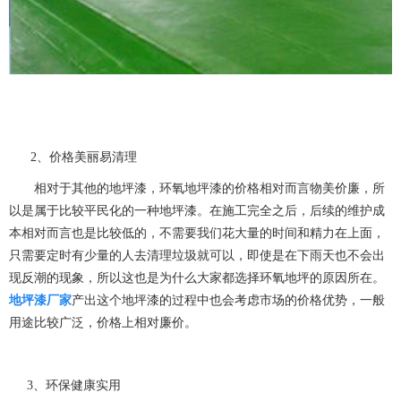
2、价格美丽易清理
相对于其他的地坪漆，环氧地坪漆的价格相对而言物美价廉，所
以是属于比较平民化的一种地坪漆。在施工完全之后，后续的维护成
本相对而言也是比较低的，不需要我们花大量的时间和精力在上面，
只需要定时有少量的人去清理垃圾就可以，即使是在下雨天也不会出
现反潮的现象，所以这也是为什么大家都选择环氧地坪的原因所在。
地坪漆厂家
产出这个地坪漆的过程中也会考虑市场的价格优势，一般
用途比较广泛，价格上相对廉价。
3、环保健康实用