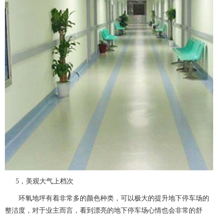
5，美观大气上档次
环氧地坪有着非常多的颜色种类，可以极大的提升地下停车场的
整洁度，对于业主而言，看到漂亮的地下停车场心情也会非常的舒