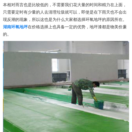
本相对而言也是比较低的，不需要我们花大量的时间和精力在上面，
只需要定时有少量的人去清理垃圾就可以，即使是在下雨天也不会出
现反潮的现象，所以这也是为什么大家都选择环氧地坪的原因所在。
湖南环氧地坪
在价格选择上也具备一定的优势，地坪漆都是物美价廉
的。