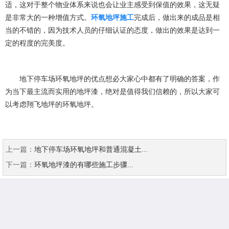
适，这对于整个物业体系来说也会让业主感受到保值的效果，这无疑
是非常大的一种增值方式。
环氧地坪施工
完成后，做出来的成品是相
当的不错的，因为技术人员的仔细认证的态度，做出的效果是达到一
定的程度的完美度。
地下停车场环氧地坪的优点想必大家心中都有了明确的答案，作
为当下最主流而实用的地坪漆，绝对是值得我们信赖的，所以大家可
以考虑翔飞地坪的环氧地坪。
上一篇：
地下停车场环氧地坪和普通混凝土...
下一篇：
环氧地坪漆的有哪些施工步骤...