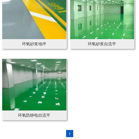
环氧砂浆地坪
环氧砂浆自流平
环氧防静电自流平
1